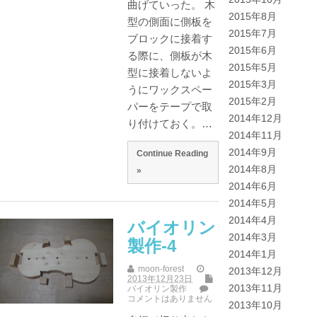
曲げていった。 木
2015年8月
型の側面に側板を
2015年7月
ブロックに接着す
2015年6月
る際に、側板が木
2015年5月
型に接着しないよ
2015年3月
うにワックスペー
2015年2月
パーをテープで取
2014年12月
り付けておく。…
2014年11月
2014年9月
Continue Reading
2014年8月
»
2014年6月
2014年5月
2014年4月
バイオリン
2014年3月
製作-4
2014年1月
moon-forest
2013年12月
2013年12月23日
2013年11月
バイオリン製作
コメントはありません
2013年10月