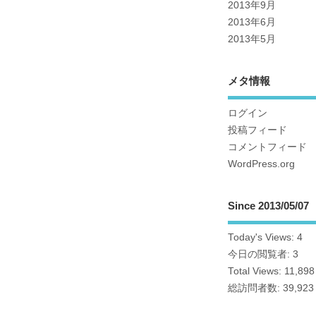
2013年9月
2013年6月
2013年5月
メタ情報
ログイン
投稿フィード
コメントフィード
WordPress.org
Since 2013/05/07
Today's Views:
4
今日の閲覧者:
3
Total Views:
11,898
総訪問者数:
39,923