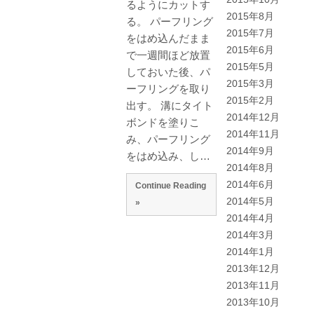
るようにカットす
2015年8月
る。 パーフリング
2015年7月
をはめ込んだまま
2015年6月
で一週間ほど放置
2015年5月
しておいた後、パ
2015年3月
ーフリングを取り
2015年2月
出す。 溝にタイト
2014年12月
ボンドを塗りこ
2014年11月
み、パーフリング
2014年9月
をはめ込み、し…
2014年8月
2014年6月
Continue Reading
2014年5月
»
2014年4月
2014年3月
2014年1月
2013年12月
2013年11月
2013年10月