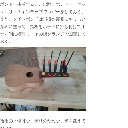
ボンドで接着する。この際、ボディー・ネッ
クにはマスキンテープでカバーをしておく。
また、タイトボンドは指板の裏側にちょっと
厚めに塗って、指板をボディに押し付けてボ
ディ側に転写し、その後クランプで固定して
おく。
指板の下側は少し飾りのため少し形を変えて