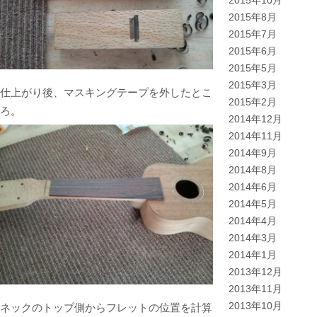
2015年10月
2015年8月
2015年7月
2015年6月
2015年5月
2015年3月
仕上がり後、マスキングテープを外したとこ
2015年2月
ろ。
2014年12月
2014年11月
2014年9月
2014年8月
2014年6月
2014年5月
2014年4月
2014年3月
2014年1月
2013年12月
2013年11月
2013年10月
ネックのトップ側からフレットの位置を計算