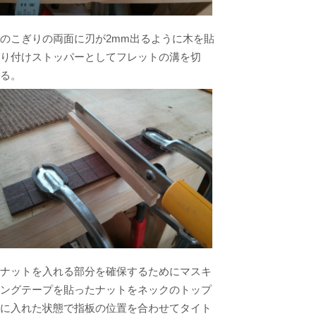
のこぎりの両面に刃が2mm出るように木を貼
り付けストッパーとしてフレットの溝を切
る。
ナットを入れる部分を確保するためにマスキ
ングテープを貼ったナットをネックのトップ
に入れた状態で指板の位置を合わせてタイト