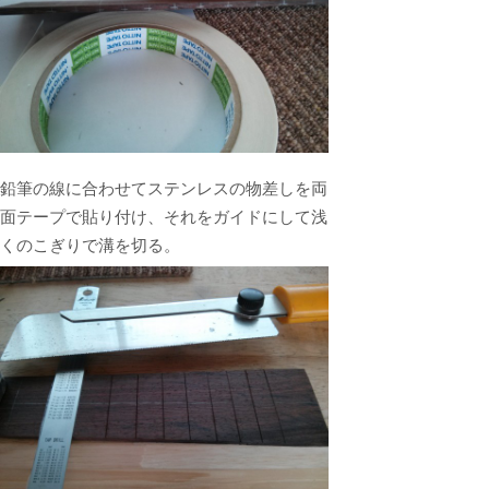
鉛筆の線に合わせてステンレスの物差しを両
面テープで貼り付け、それをガイドにして浅
くのこぎりで溝を切る。