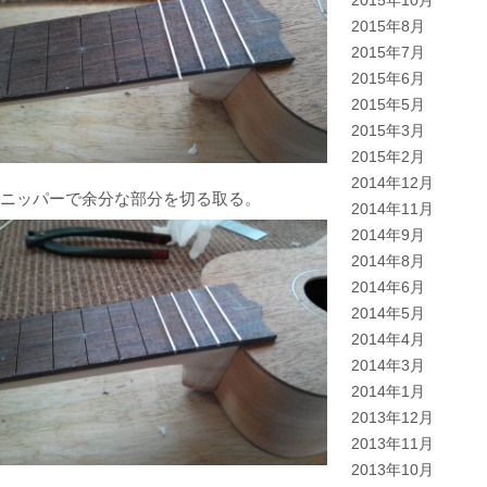
2015年10月
2015年8月
2015年7月
2015年6月
2015年5月
2015年3月
2015年2月
2014年12月
ニッパーで余分な部分を切る取る。
2014年11月
2014年9月
2014年8月
2014年6月
2014年5月
2014年4月
2014年3月
2014年1月
2013年12月
2013年11月
2013年10月