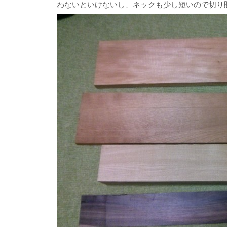
わないといけないし、ネックも少し短いので切り