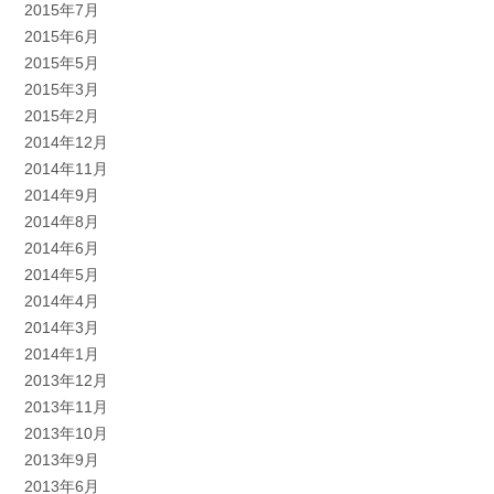
2015年7月
2015年6月
2015年5月
2015年3月
2015年2月
2014年12月
2014年11月
2014年9月
2014年8月
2014年6月
2014年5月
2014年4月
2014年3月
2014年1月
2013年12月
2013年11月
2013年10月
2013年9月
2013年6月