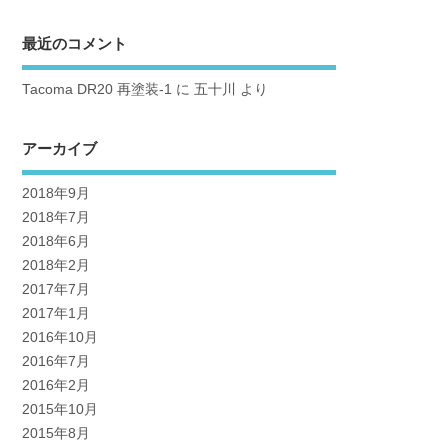
最近のコメント
Tacoma DR20 再塗装-1
に
五十川
より
アーカイブ
2018年9月
2018年7月
2018年6月
2018年2月
2017年7月
2017年1月
2016年10月
2016年7月
2016年2月
2015年10月
2015年8月