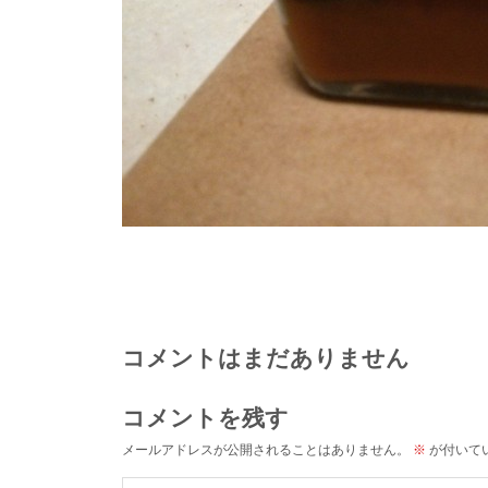
コメントはまだありません
コメントを残す
メールアドレスが公開されることはありません。
※
が付いて