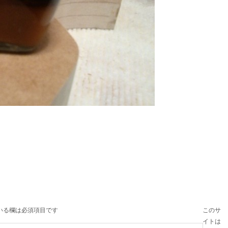
いる欄は必須項目です
このサ
イトは