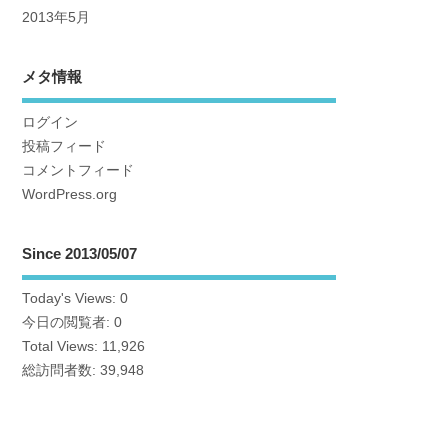
2013年5月
メタ情報
ログイン
投稿フィード
コメントフィード
WordPress.org
Since 2013/05/07
Today's Views:
0
今日の閲覧者:
0
Total Views:
11,926
総訪問者数:
39,948