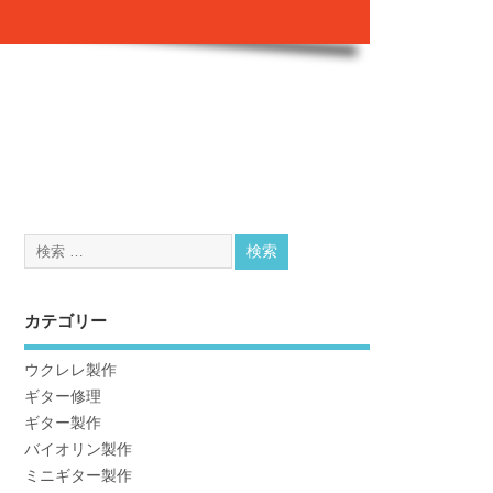
カテゴリー
ウクレレ製作
ギター修理
ギター製作
バイオリン製作
ミニギター製作