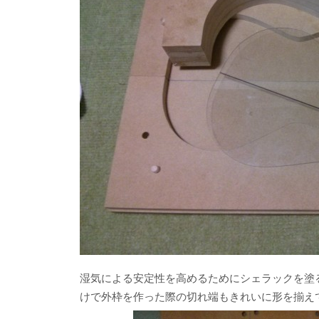
湿気による安定性を高めるためにシェラックを塗
けで外枠を作った際の切れ端もきれいに形を揃え