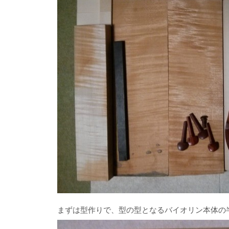
まずは型作りで、型の型となるバイオリン本体の