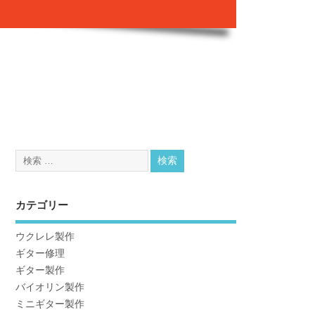
カテゴリー
ウクレレ製作
ギター修理
ギター製作
バイオリン製作
ミニギター製作