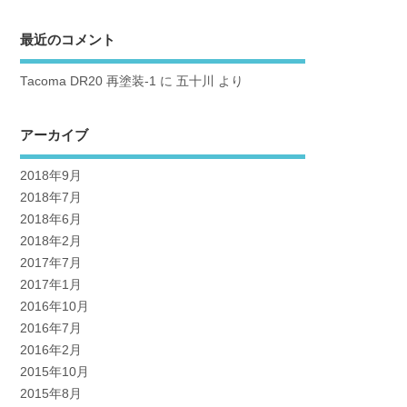
最近のコメント
Tacoma DR20 再塗装-1
に
五十川
より
アーカイブ
2018年9月
2018年7月
2018年6月
2018年2月
2017年7月
2017年1月
2016年10月
2016年7月
2016年2月
2015年10月
2015年8月