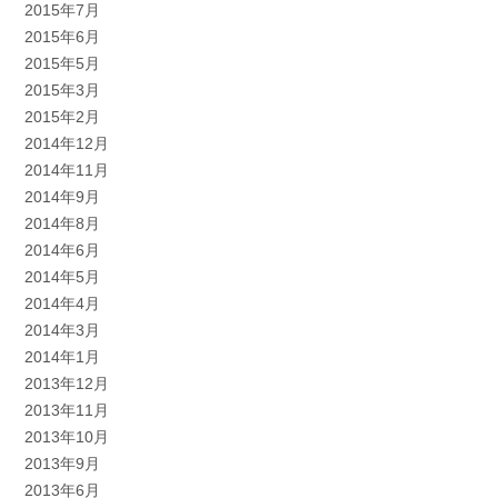
2015年7月
2015年6月
2015年5月
2015年3月
2015年2月
2014年12月
2014年11月
2014年9月
2014年8月
2014年6月
2014年5月
2014年4月
2014年3月
2014年1月
2013年12月
2013年11月
2013年10月
2013年9月
2013年6月