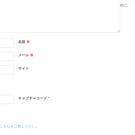
めに
名前
※
メール
※
サイト
キャプチャコード
*
こちらをご覧ください
。