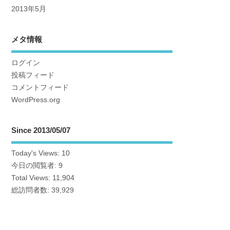
2013年5月
メタ情報
ログイン
投稿フィード
コメントフィード
WordPress.org
Since 2013/05/07
Today's Views:
10
今日の閲覧者:
9
Total Views:
11,904
総訪問者数:
39,929