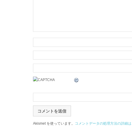
Akismet を使っています。
コメントデータの処理方法の詳細は