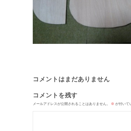
コメントはまだありません
コメントを残す
メールアドレスが公開されることはありません。
※
が付いて