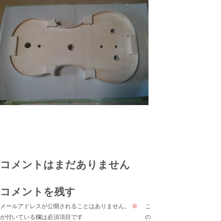
コメントはまだありません
コメントを残す
メールアドレスが公開されることはありません。
※
こ
が付いている欄は必須項目です
の