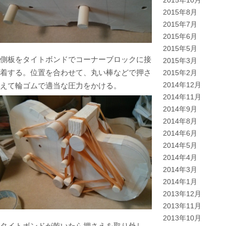
2015年10月
2015年8月
2015年7月
2015年6月
2015年5月
側板をタイトボンドでコーナーブロックに接
2015年3月
着する。位置を合わせて、丸い棒などで押さ
2015年2月
えて輪ゴムで適当な圧力をかける。
2014年12月
2014年11月
2014年9月
2014年8月
2014年6月
2014年5月
2014年4月
2014年3月
2014年1月
2013年12月
2013年11月
2013年10月
タイトボンドが乾いたら押さえを取り外し、