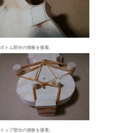
ボトム部分の側板を接着。
トップ部分の側板を接着。