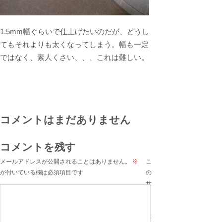
1.5mm幅ぐらいで仕上げたいのだが、どうし
てもそれよりも太くなってしまう。幅も一定
ではなく、素人くさい、、、これは難しい。
コメントはまだありません
コメントを残す
メールアドレスが公開されることはありません。
※
こ
が付いている欄は必須項目です
の
サ
イ
ト
は