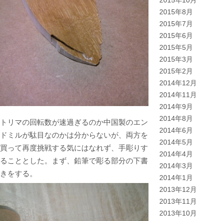
2015年10月
2015年8月
2015年7月
2015年6月
2015年5月
2015年3月
2015年2月
2014年12月
2014年11月
2014年9月
2014年8月
トリマの回転数が速過ぎるのか中国製のエン
2014年6月
ドミルが駄目なのかは分からないが、両方を
2014年5月
買って再度挑戦する気にはなれず、手彫りす
2014年4月
ることとした。まず、鉛筆で彫る部分の下書
2014年3月
きをする。
2014年1月
2013年12月
2013年11月
2013年10月