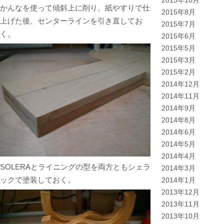
2015年10月
かんなを使って傾斜上に削り、紙やすりで仕
2015年8月
上げた後、センターラインを引き直してお
2015年7月
く。
2015年6月
2015年5月
2015年3月
2015年2月
2014年12月
2014年11月
2014年9月
2014年8月
2014年6月
2014年5月
2014年4月
SOLERAとライニングの型を両方ともシェラ
2014年3月
ックで塗装しておく。
2014年1月
2013年12月
2013年11月
2013年10月