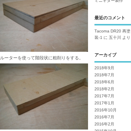
ミニギター製作
最近のコメント
Tacoma DR20 再塗
装-1
に
五十川
より
アーカイブ
ルーターを使って階段状に粗削りをする。
2018年9月
2018年7月
2018年6月
2018年2月
2017年7月
2017年1月
2016年10月
2016年7月
2016年2月