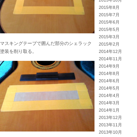
2015年10月
2015年8月
2015年7月
2015年6月
2015年5月
2015年3月
マスキングテープで囲んだ部分のシェラック
2015年2月
塗装を削り取る。
2014年12月
2014年11月
2014年9月
2014年8月
2014年6月
2014年5月
2014年4月
2014年3月
2014年1月
2013年12月
2013年11月
2013年10月