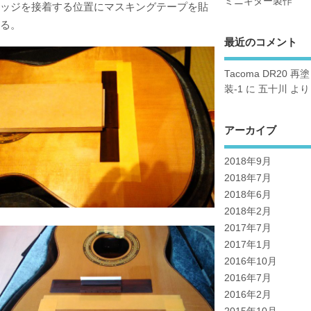
ミニギター製作
ッジを接着する位置にマスキングテープを貼
る。
最近のコメント
Tacoma DR20 再塗
装-1
に
五十川
より
アーカイブ
2018年9月
2018年7月
2018年6月
2018年2月
2017年7月
2017年1月
2016年10月
2016年7月
2016年2月