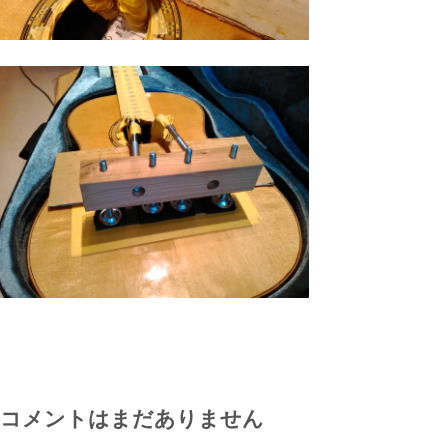
コメントはまだありません