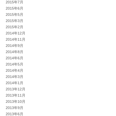
2015年7月
2015年6月
2015年5月
2015年3月
2015年2月
2014年12月
2014年11月
2014年9月
2014年8月
2014年6月
2014年5月
2014年4月
2014年3月
2014年1月
2013年12月
2013年11月
2013年10月
2013年9月
2013年6月