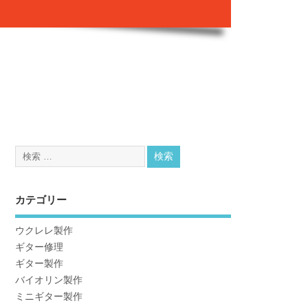
カテゴリー
ウクレレ製作
ギター修理
ギター製作
バイオリン製作
ミニギター製作