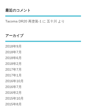
最近のコメント
Tacoma DR20 再塗装-1
に
五十川
より
アーカイブ
2018年9月
2018年7月
2018年6月
2018年2月
2017年7月
2017年1月
2016年10月
2016年7月
2016年2月
2015年10月
2015年8月