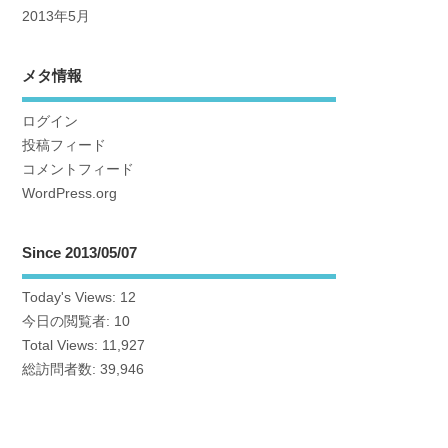
2013年5月
メタ情報
ログイン
投稿フィード
コメントフィード
WordPress.org
Since 2013/05/07
Today's Views:
12
今日の閲覧者:
10
Total Views:
11,927
総訪問者数:
39,946