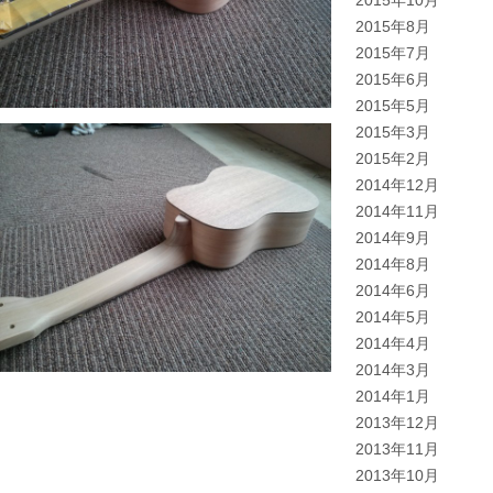
2015年10月
2015年8月
2015年7月
2015年6月
2015年5月
2015年3月
2015年2月
2014年12月
2014年11月
2014年9月
2014年8月
2014年6月
2014年5月
2014年4月
2014年3月
2014年1月
2013年12月
2013年11月
2013年10月